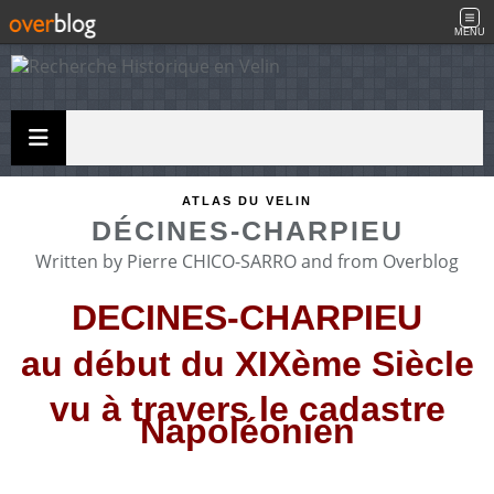
MENU
ATLAS DU VELIN
DÉCINES-CHARPIEU
Written by Pierre CHICO-SARRO and from Overblog
DECINES-CHARPIEU
au début du XIXème Siècle
vu à travers le cadastre
Napoléonien