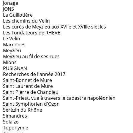
Jonage
JONS
La Guillotière
Les chemins du Velin
Les curés de Meyzieu aux XVIIe et XVIIIe siècles
Les Fondateurs de RHEVE
Le Velin
Marennes
Meyzieu
Meyzieu au fil de ses rues
Mions
PUSIGNAN
Recherches de l'année 2017
Saint-Bonnet de Mure
Saint Laurent de Mure
Saint Pierre de Chandieu
Saint-Priest, vue à travers le cadastre napoléonien
Saint Symphorien d'Ozon
Sérézin du Rhône
Simandres
Solaize
Toponymie