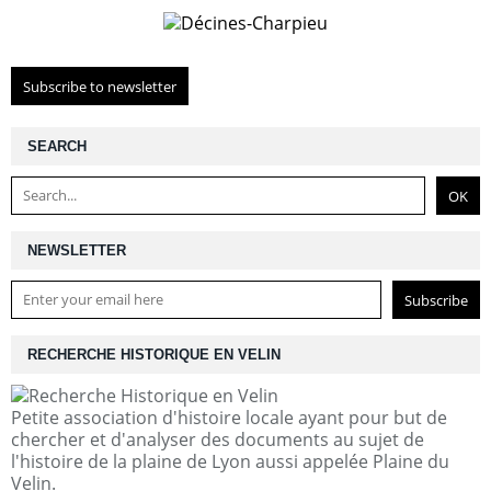
Subscribe to newsletter
SEARCH
NEWSLETTER
RECHERCHE HISTORIQUE EN VELIN
Petite association d'histoire locale ayant pour but de
chercher et d'analyser des documents au sujet de
l'histoire de la plaine de Lyon aussi appelée Plaine du
Velin.