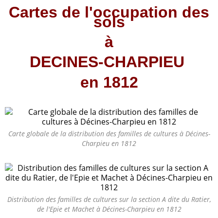
Cartes de l'occupation des
sols
à
DECINES-CHARPIEU
en 1812
Carte globale de la distribution des familles de cultures à Décines-
Charpieu en 1812
Distribution des familles de cultures sur la section A dite du Ratier,
de l'Epie et Machet à Décines-Charpieu en 1812