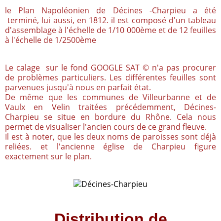
le Plan Napoléonien de Décines -Charpieu a été
terminé, lui aussi, en 1812. il est composé d'un tableau
d'assemblage à l'échelle de 1/10 000ème et de 12 feuilles
à l'échelle de 1/2500ème
Le calage sur le fond GOOGLE SAT © n'a pas procurer
de problèmes particuliers. Les différentes feuilles sont
parvenues jusqu'à nous en parfait état.
De même que les communes de Villeurbanne et de
Vaulx en Velin traitées précédemment, Décines-
Charpieu se situe en bordure du Rhône. Cela nous
permet de visualiser l'ancien cours de ce grand fleuve.
Il est à noter, que les deux noms de paroisses sont déjà
reliées. et l'ancienne église de Charpieu figure
exactement sur le plan.
Distribution de