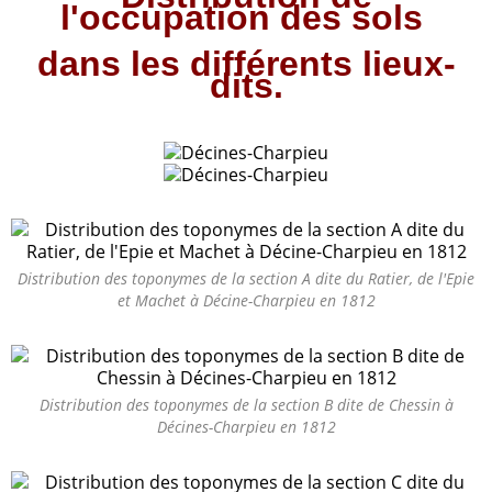
l'occupation des sols
dans les différents lieux-
dits.
Distribution des toponymes de la section A dite du Ratier, de l'Epie
et Machet à Décine-Charpieu en 1812
Distribution des toponymes de la section B dite de Chessin à
Décines-Charpieu en 1812