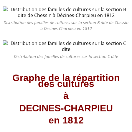
Distribution des familles de cultures sur la section B dite de Chessin
à Décines-Charpieu en 1812
Distribution des familles de cultures sur la section C dite
Graphe de la répartition
des cultures
à
DECINES-CHARPIEU
en 1812