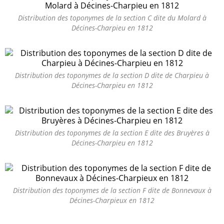
Distribution des toponymes de la section C dite du Molard à
Décines-Charpieu en 1812
Distribution des toponymes de la section D dite de Charpieu à
Décines-Charpieu en 1812
Distribution des toponymes de la section E dite des Bruyères à
Décines-Charpieu en 1812
Distribution des toponymes de la section F dite de Bonnevaux à
Décines-Charpieux en 1812