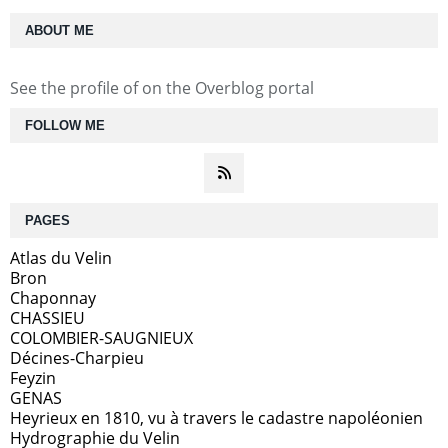
ABOUT ME
See the profile of
on the Overblog portal
FOLLOW ME
PAGES
Atlas du Velin
Bron
Chaponnay
CHASSIEU
COLOMBIER-SAUGNIEUX
Décines-Charpieu
Feyzin
GENAS
Heyrieux en 1810, vu à travers le cadastre napoléonien
Hydrographie du Velin