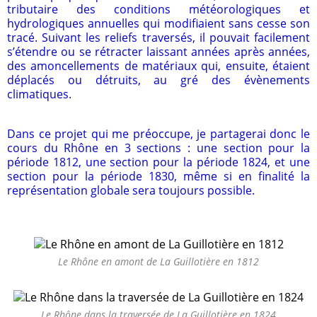
tributaire des conditions météorologiques et
hydrologiques annuelles qui modifiaient sans cesse son
tracé. Suivant les reliefs traversés, il pouvait facilement
s’étendre ou se rétracter laissant années après années,
des amoncellements de matériaux qui, ensuite, étaient
déplacés ou détruits, au gré des évènements
climatiques.
Dans ce projet qui me préoccupe, je partagerai donc le
cours du Rhône en 3 sections : une section pour la
période 1812, une section pour la période 1824, et une
section pour la période 1830, même si en finalité la
représentation globale sera toujours possible.
Le Rhône en amont de La Guillotière en 1812
Le Rhône dans la traversée de La Guillotière en 1824