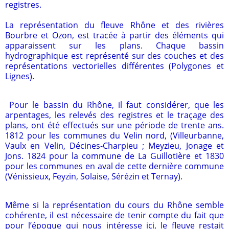
registres.
La représentation du fleuve Rhône et des rivières
Bourbre et Ozon, est tracée à partir des éléments qui
apparaissent sur les plans. Chaque bassin
hydrographique est représenté sur des couches et des
représentations vectorielles différentes (Polygones et
Lignes).
Pour le bassin du Rhône, il faut considérer, que les
arpentages, les relevés des registres et le traçage des
plans, ont été effectués sur une période de trente ans.
1812 pour les communes du Velin nord, (Villeurbanne,
Vaulx en Velin, Décines-Charpieu ; Meyzieu, Jonage et
Jons. 1824 pour la commune de La Guillotière et 1830
pour les communes en aval de cette dernière commune
(Vénissieux, Feyzin, Solaise, Sérézin et Ternay).
Même si la représentation du cours du Rhône semble
cohérente, il est nécessaire de tenir compte du fait que
pour l’époque qui nous intéresse ici, le fleuve restait