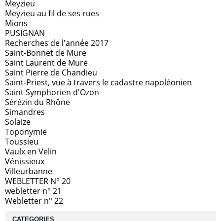
Meyzieu
Meyzieu au fil de ses rues
Mions
PUSIGNAN
Recherches de l'année 2017
Saint-Bonnet de Mure
Saint Laurent de Mure
Saint Pierre de Chandieu
Saint-Priest, vue à travers le cadastre napoléonien
Saint Symphorien d'Ozon
Sérézin du Rhône
Simandres
Solaize
Toponymie
Toussieu
Vaulx en Velin
Vénissieux
Villeurbanne
WEBLETTER N° 20
webletter n° 21
Webletter n° 22
CATEGORIES