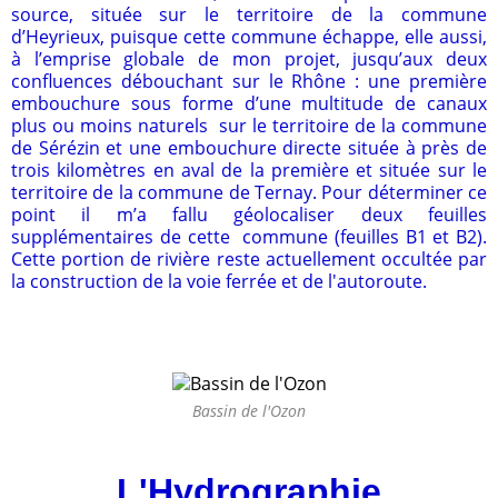
source, située sur le territoire de la commune
d’Heyrieux, puisque cette commune échappe, elle aussi,
à l’emprise globale de mon projet, jusqu’aux deux
confluences débouchant sur le Rhône : une première
embouchure sous forme d’une multitude de canaux
plus ou moins naturels sur le territoire de la commune
de Sérézin et une embouchure directe située à près de
trois kilomètres en aval de la première et située sur le
territoire de la commune de Ternay. Pour déterminer ce
point il m’a fallu géolocaliser deux feuilles
supplémentaires de cette commune (feuilles B1 et B2).
Cette portion de rivière reste actuellement occultée par
la construction de la voie ferrée et de l'autoroute.
Bassin de l'Ozon
L'Hydrographie