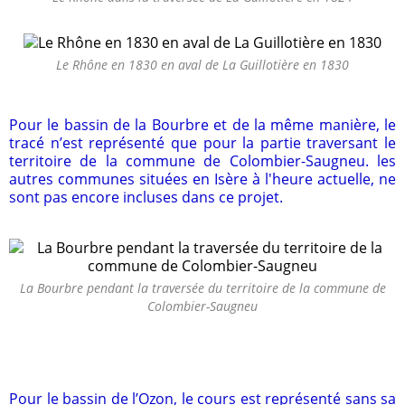
Le Rhône en 1830 en aval de La Guillotière en 1830
Pour le bassin de la Bourbre et de la même manière, le
tracé n’est représenté que pour la partie traversant le
territoire de la commune de Colombier-Saugneu. les
autres communes situées en Isère à l'heure actuelle, ne
sont pas encore incluses dans ce projet.
La Bourbre pendant la traversée du territoire de la commune de
Colombier-Saugneu
Pour le bassin de l’Ozon, le cours est représenté sans sa