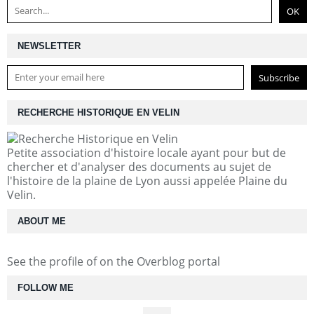
NEWSLETTER
RECHERCHE HISTORIQUE EN VELIN
Petite association d'histoire locale ayant pour but de
chercher et d'analyser des documents au sujet de
l'histoire de la plaine de Lyon aussi appelée Plaine du
Velin.
ABOUT ME
See the profile of
on the Overblog portal
FOLLOW ME