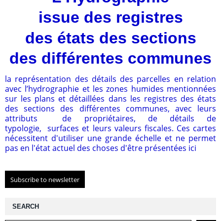
issue des registres
des états des sections
des
différentes communes
la représentation des détails des parcelles en relation
avec l’hydrographie et les zones humides mentionnées
sur les plans et détaillées dans les registres des états
des sections des différentes communes, avec leurs
attributs de propriétaires, de détails de
typologie, surfaces et leurs valeurs fiscales. Ces cartes
nécessitent d'utiliser une grande échelle et ne permet
pas en l'état actuel des choses d'être présentées ici
Subscribe to newsletter
SEARCH