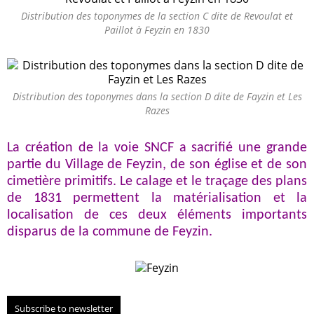
Distribution des toponymes de la section C dite de Revoulat et
Paillot à Feyzin en 1830
Distribution des toponymes dans la section D dite de Fayzin et Les
Razes
La création de la voie SNCF a sacrifié une grande
partie du Village de Feyzin, de son église et de son
cimetière primitifs. Le calage et le traçage des plans
de 1831 permettent la matérialisation et la
localisation de ces deux éléments importants
disparus de la commune de Feyzin.
Subscribe to newsletter