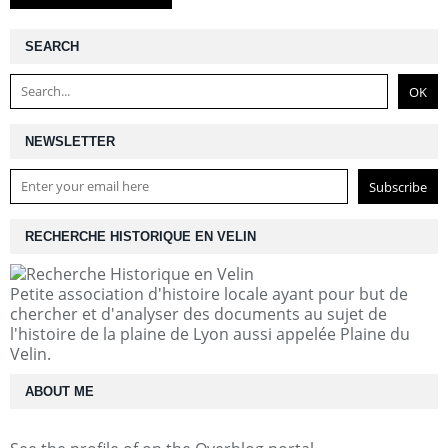
SEARCH
NEWSLETTER
RECHERCHE HISTORIQUE EN VELIN
Petite association d'histoire locale ayant pour but de
chercher et d'analyser des documents au sujet de
l'histoire de la plaine de Lyon aussi appelée Plaine du
Velin.
ABOUT ME