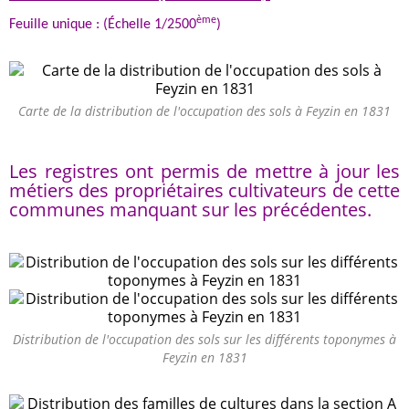
ème
Feuille unique : (Échelle 1/2500
)
Carte de la distribution de l'occupation des sols à Feyzin en 1831
Les registres ont permis de mettre à jour les
métiers des propriétaires cultivateurs de cette
communes manquant sur les précédentes.
Distribution de l'occupation des sols sur les différents toponymes à
Feyzin en 1831