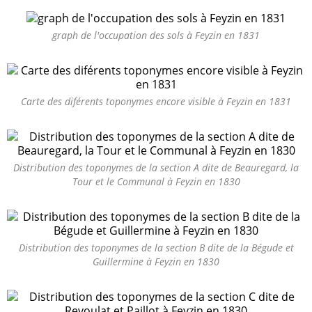
graph de l'occupation des sols à Feyzin en 1831
Carte des diférents toponymes encore visible à Feyzin en 1831
Distribution des toponymes de la section A dite de Beauregard, la
Tour et le Communal à Feyzin en 1830
Distribution des toponymes de la section B dite de la Bégude et
Guillermine à Feyzin en 1830