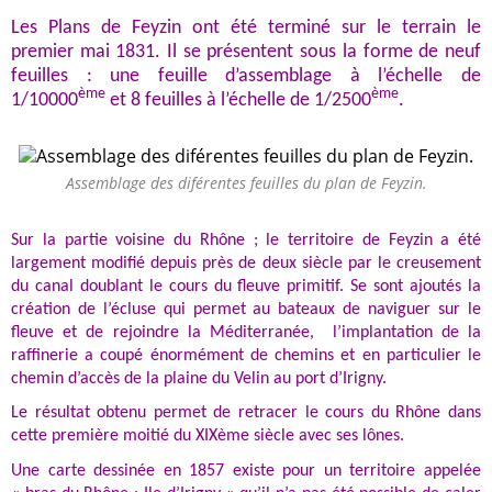
Les Plans de Feyzin ont été terminé sur le terrain le
premier mai 1831. Il se présentent sous la forme de neuf
feuilles : une feuille d’assemblage à l’échelle de
ème
ème
1/10000
et 8 feuilles à l’échelle de 1/2500
.
Assemblage des diférentes feuilles du plan de Feyzin.
Sur la partie voisine du Rhône ; le territoire de Feyzin a été
largement modifié depuis près de deux siècle par le creusement
du canal doublant le cours du fleuve primitif. Se sont ajoutés la
création de l’écluse qui permet au bateaux de naviguer sur le
fleuve et de rejoindre la Méditerranée, l’implantation de la
raffinerie a coupé énormément de chemins et en particulier le
chemin d’accès de la plaine du Velin au port d’Irigny.
Le résultat obtenu permet de retracer le cours du Rhône dans
cette première moitié du XIXème siècle avec ses lônes.
Une carte dessinée en 1857 existe pour un territoire appelée