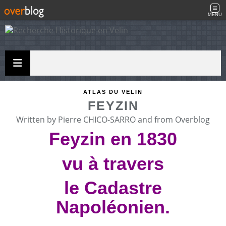
MENU
ATLAS DU VELIN
FEYZIN
Written by Pierre CHICO-SARRO and from Overblog
Feyzin en 1830
vu à travers
le Cadastre
Napoléonien.