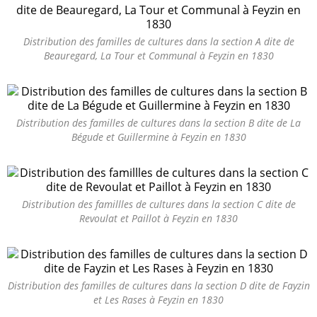
Distribution des familles de cultures dans la section A dite de
Beauregard, La Tour et Communal à Feyzin en 1830
Distribution des familles de cultures dans la section B dite de La
Bégude et Guillermine à Feyzin en 1830
Distribution des famillles de cultures dans la section C dite de
Revoulat et Paillot à Feyzin en 1830
Distribution des familles de cultures dans la section D dite de Fayzin
et Les Rases à Feyzin en 1830