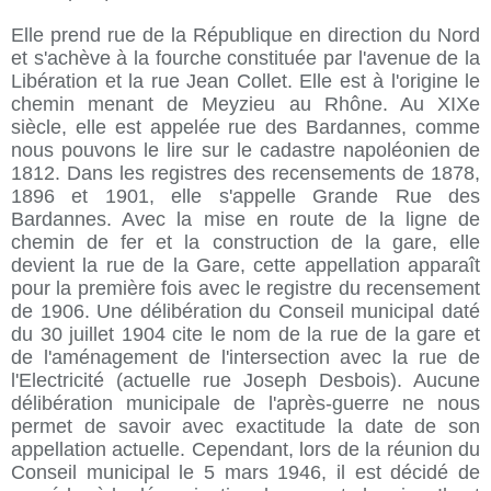
Elle prend rue de la République en direction du Nord
et s'achève à la fourche constituée par l'avenue de la
Libération et la rue Jean Collet. Elle est à l'origine le
chemin menant de Meyzieu au Rhône. Au XIXe
siècle, elle est appelée rue des Bardannes, comme
nous pouvons le lire sur le cadastre napoléonien de
1812. Dans les registres des recensements de 1878,
1896 et 1901, elle s'appelle Grande Rue des
Bardannes. Avec la mise en route de la ligne de
chemin de fer et la construction de la gare, elle
devient la rue de la Gare, cette appellation apparaît
pour la première fois avec le registre du recensement
de 1906. Une délibération du Conseil municipal daté
du 30 juillet 1904 cite le nom de la rue de la gare et
de l'aménagement de l'intersection avec la rue de
l'Electricité (actuelle rue Joseph Desbois). Aucune
délibération municipale de l'après-guerre ne nous
permet de savoir avec exactitude la date de son
appellation actuelle. Cependant, lors de la réunion du
Conseil municipal le 5 mars 1946, il est décidé de