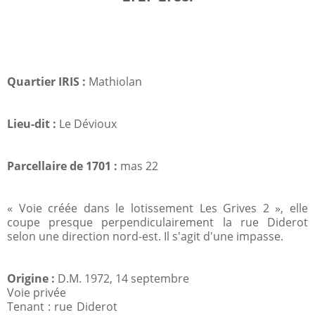
Quartier IRIS :
Mathiolan
Lieu-dit :
Le Dévioux
Parcellaire de 1701 :
mas 22
« Voie créée dans le lotissement Les Grives 2 », elle
coupe presque perpendiculairement la rue Diderot
selon une direction nord-est. Il s'agit d'une impasse.
Origine :
D.M. 1972, 14 septembre
Voie privée
Tenant : rue Diderot