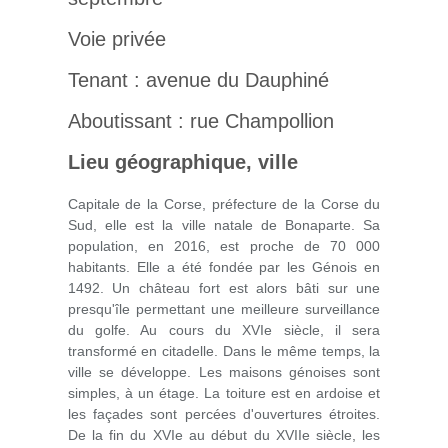
Voie privée
Tenant : avenue du Dauphiné
Aboutissant : rue Champollion
Lieu géographique, ville
Capitale de la Corse, préfecture de la Corse du
Sud, elle est la ville natale de Bonaparte. Sa
population, en 2016, est proche de 70 000
habitants. Elle a été fondée par les Génois en
1492. Un château fort est alors bâti sur une
presqu'île permettant une meilleure surveillance
du golfe. Au cours du XVIe siècle, il sera
transformé en citadelle. Dans le même temps, la
ville se développe. Les maisons génoises sont
simples, à un étage. La toiture est en ardoise et
les façades sont percées d'ouvertures étroites.
De la fin du XVIe au début du XVIIe siècle, les