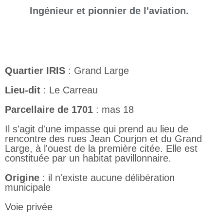
Ingénieur et pionnier de l'aviation.
Quartier IRIS
: Grand Large
Lieu-dit
: Le Carreau
Parcellaire de 1701
: mas 18
Il s'agit d'une impasse qui prend au lieu de
rencontre des rues Jean Courjon et du Grand
Large, à l'ouest de la première citée. Elle est
constituée par un habitat pavillonnaire.
Origine
: il n'existe aucune délibération
municipale
Voie privée