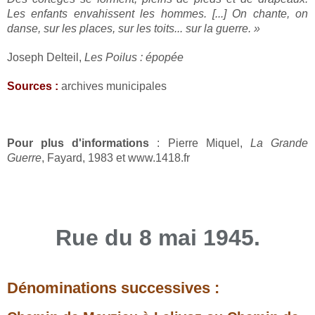
Les enfants envahissent les hommes. [...] On chante, on
danse, sur les places, sur les toits... sur la guerre. »
Joseph Delteil,
Les Poilus : épopée
Sources :
archives municipales
Pour plus d'informations
: Pierre Miquel,
La Grande
Guerre
, Fayard, 1983 et www.1418.fr
Rue du 8 mai 1945.
Dénominations successives :