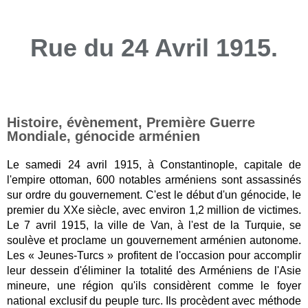
Rue du 24 Avril 1915.
Histoire, évènement, Première Guerre
Mondiale, génocide arménien
Le samedi 24 avril 1915, à Constantinople, capitale de
l'empire ottoman, 600 notables arméniens sont assassinés
sur ordre du gouvernement. C'est le début d'un génocide, le
premier du XXe siècle, avec environ 1,2 million de victimes.
Le 7 avril 1915, la ville de Van, à l'est de la Turquie, se
soulève et proclame un gouvernement arménien autonome.
Les « Jeunes-Turcs » profitent de l'occasion pour accomplir
leur dessein d'éliminer la totalité des Arméniens de l'Asie
mineure, une région qu'ils considèrent comme le foyer
national exclusif du peuple turc. Ils procèdent avec méthode