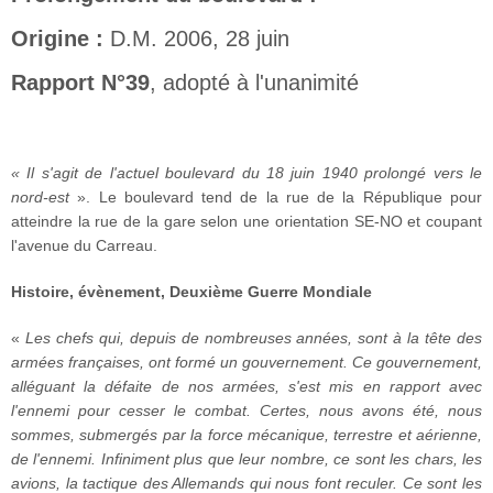
Origine :
D.M. 2006, 28 juin
Rapport N°39
, adopté à l'unanimité
« Il s'agit de l'actuel boulevard du 18 juin 1940 prolongé vers le
nord-est
». Le boulevard tend de la rue de la République pour
atteindre la rue de la gare selon une orientation SE-NO et coupant
l'avenue du Carreau.
Histoire, évènement, Deuxième Guerre Mondiale
«
Les chefs qui, depuis de nombreuses années, sont à la tête des
armées françaises, ont formé un gouvernement. Ce gouvernement,
alléguant la défaite de nos armées, s'est mis en rapport avec
l'ennemi pour cesser le combat. Certes, nous avons été, nous
sommes, submergés par la force mécanique, terrestre et aérienne,
de l'ennemi. Infiniment plus que leur nombre, ce sont les chars, les
avions, la tactique des Allemands qui nous font reculer. Ce sont les