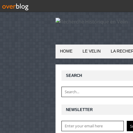
HOME
LE VELIN
LA RECHE
SEARCH
NEWSLETTER