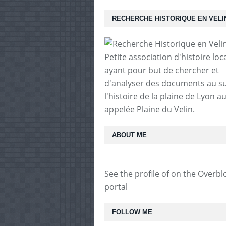
RECHERCHE HISTORIQUE EN VELI
Petite association d'histoire loc
ayant pour but de chercher et
d'analyser des documents au su
l'histoire de la plaine de Lyon au
appelée Plaine du Velin.
ABOUT ME
See the profile of
on the Overbl
portal
FOLLOW ME